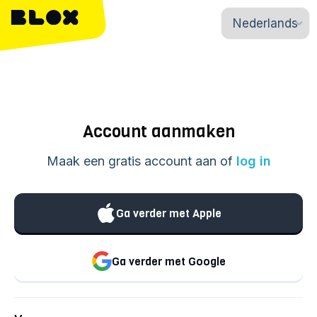
Account aanmaken
Maak een gratis account aan of
log in
Ga verder met Apple
Ga verder met Google