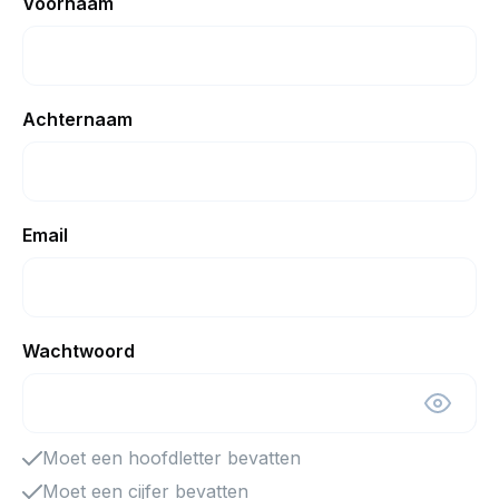
Voornaam
Achternaam
Email
Wachtwoord
Moet een hoofdletter bevatten
Moet een cijfer bevatten