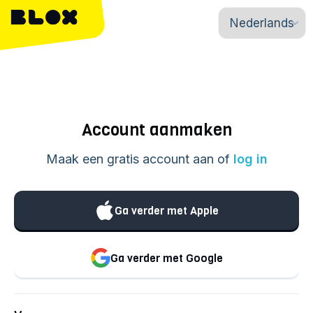
Account aanmaken
Maak een gratis account aan of
log in
Ga verder met Apple
Ga verder met Google