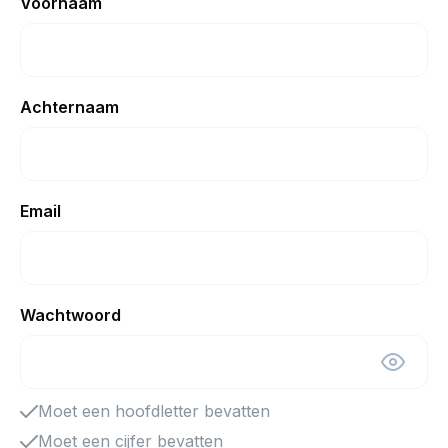
Voornaam
Achternaam
Email
Wachtwoord
Moet een hoofdletter bevatten
Moet een cijfer bevatten