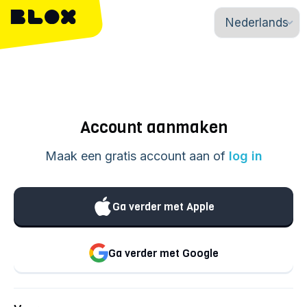
Account aanmaken
Maak een gratis account aan of
log in
Ga verder met Apple
Ga verder met Google