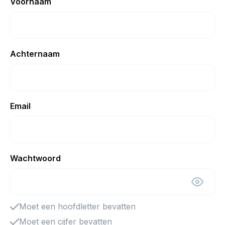
Voornaam
Achternaam
Email
Wachtwoord
Moet een hoofdletter bevatten
Moet een cijfer bevatten